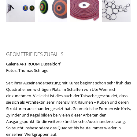
GEOMETRIE DES ZUFALLS
Galerie ART ROOM Düsseldorf
Fotos: Thomas Schrage
Seit ihrer Auseinandersetzung mit Kunst beginnt schon sehr früh das
Quadrat einen wichtigen Platz im Schaffen von Ute Wennrich
einzunehmen. Vielleicht ist dies auch der Tatsache geschuldet, dass
sie sich als Architektin sehr intensiv mit Räumen – Kuben und deren
Strukturen auseinander gesetzt hat. Geometrische Formen wie Kreis,
Zylinder und Kegel bilden bei vielen dieser Arbeiten den
Ausgangspunkt für die weitere künstlerische Auseinandersetzung.
So taucht insbesondere das Quadrat bis heute immer wieder in
einzelnen Werkgruppen auf.