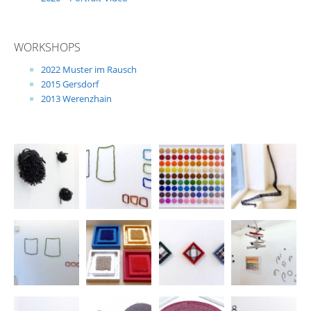
WORKSHOPS
2022 Muster im Rausch
2015 Gersdorf
2013 Werenzhain