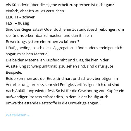
Als Künstlerin über die eigene Arbeit zu sprechen ist nicht ganz
einfach, aber ich will es versuchen.
LEICHT – schwer
FEST – flüssig
Sind das Gegensätze? Oder doch eher Zustandsbeschreibungen, um
sie für uns erkennbar zu machen und damit in ein
Bewertungssystem einordnen zu können?
Häufig bedingen sich diese Aggregatszustände oder vereinigen sich
sogar im selben Material.
Die beiden Materialien Kupferdraht und Glas, die hier in der
Ausstellung schwerpunktmäßig zu sehen sind, sind dafür gute
Beispiele.
Beide kommen aus der Erde, sind hart und schwer, benötigen im
Verarbeitungsprozess sehr viel Energie, verflüssigen sich und sind
nach Abkühlung wieder fest. So ist für die Gewinnung von Kupfer ein
aufwendiger Prozess erforderlich, in dem leider häufig auch
umweltbelastende Reststoffe in die Umwelt gelangen.
Weiterlesen »