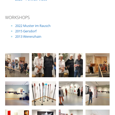
WORKSHOPS
2022 Muster im Rausch
2015 Gersdorf
2013 Werenzhain