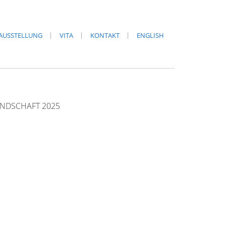
AUSSTELLUNG
VITA
KONTAKT
ENGLISH
ANDSCHAFT 2025