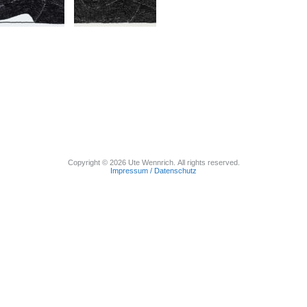
Copyright © 2026 Ute Wennrich. All rights reserved.
Impressum / Datenschutz