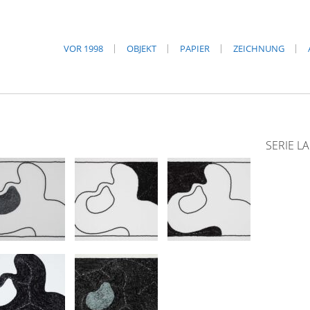
VOR 1998
OBJEKT
PAPIER
ZEICHNUNG
SERIE L