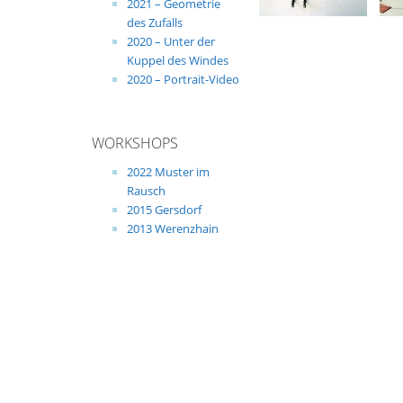
2021 – Geometrie
des Zufalls
2020 – Unter der
Kuppel des Windes
2020 – Portrait-Video
WORKSHOPS
2022 Muster im
Rausch
2015 Gersdorf
2013 Werenzhain