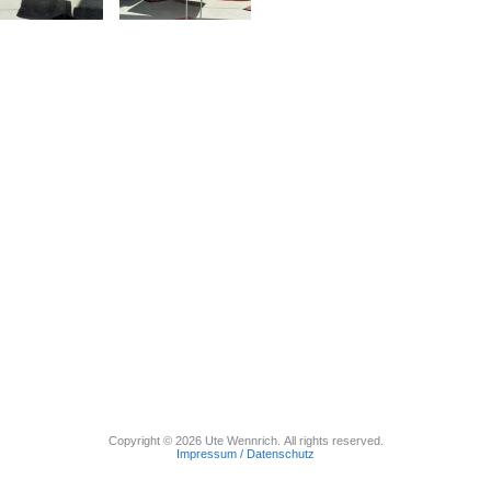
Copyright © 2026 Ute Wennrich. All rights reserved.
Impressum / Datenschutz