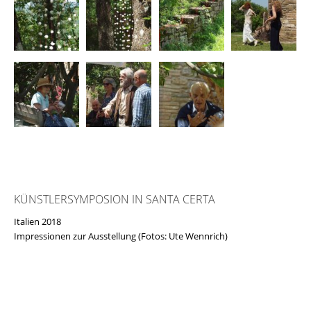
KÜNSTLERSYMPOSION IN SANTA CERTA
Italien 2018
Impressionen zur Ausstellung (Fotos: Ute Wennrich)