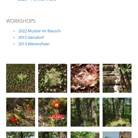
WORKSHOPS
2022 Muster im Rausch
2015 Gersdorf
2013 Werenzhain