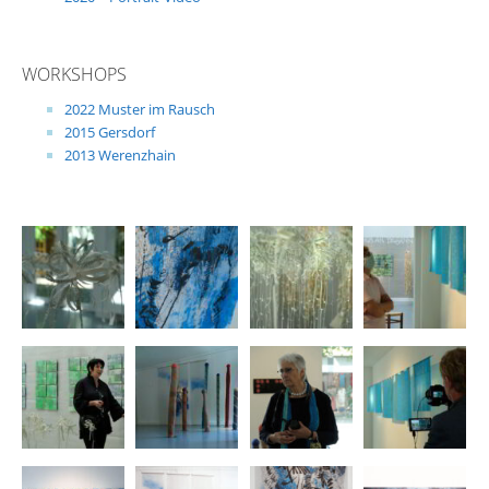
WORKSHOPS
2022 Muster im Rausch
2015 Gersdorf
2013 Werenzhain