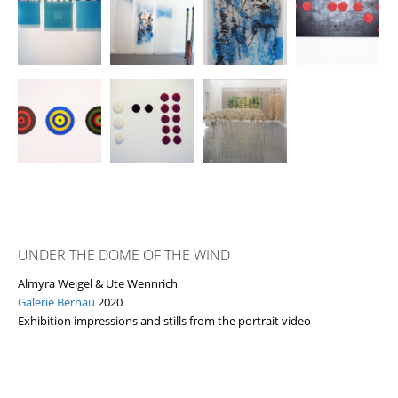
UNDER THE DOME OF THE WIND
Almyra Weigel & Ute Wennrich
Galerie Bernau
2020
Exhibition impressions and stills from the portrait video